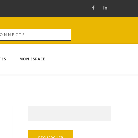
CONNECTE
TÉS
MON ESPACE
Rechercher :