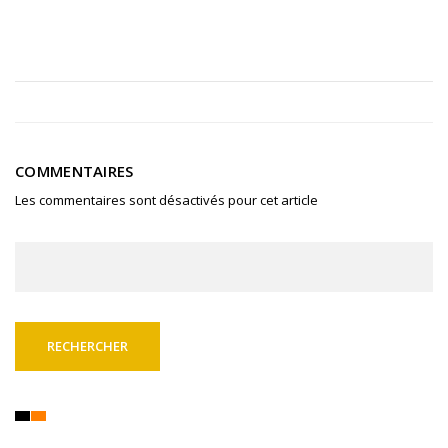
COMMENTAIRES
Les commentaires sont désactivés pour cet article
Rechercher :