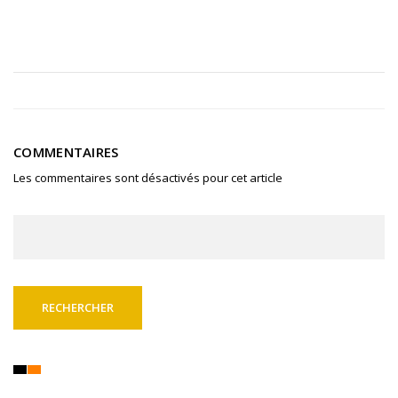
COMMENTAIRES
Les commentaires sont désactivés pour cet article
Rechercher :