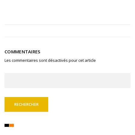
COMMENTAIRES
Les commentaires sont désactivés pour cet article
Rechercher :