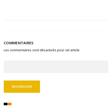
COMMENTAIRES
Les commentaires sont désactivés pour cet article
Rechercher :