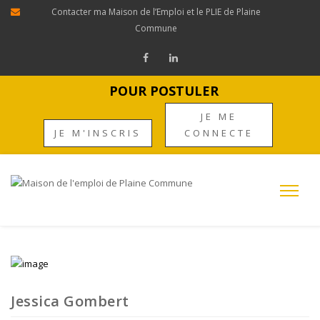
Contacter ma Maison de l’Emploi et le PLIE de Plaine
Commune
POUR POSTULER
JE ME
JE M'INSCRIS
CONNECTE
Jessica Gombert