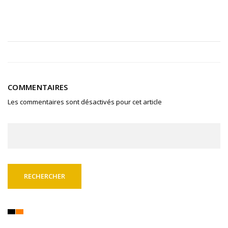
COMMENTAIRES
Les commentaires sont désactivés pour cet article
Rechercher :