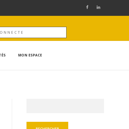
CONNECTE
TÉS
MON ESPACE
Rechercher :