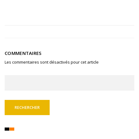
COMMENTAIRES
Les commentaires sont désactivés pour cet article
Rechercher :