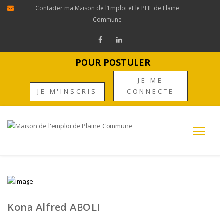
Contacter ma Maison de l’Emploi et le PLIE de Plaine
Commune
POUR POSTULER
JE ME
JE M'INSCRIS
CONNECTE
Kona Alfred ABOLI