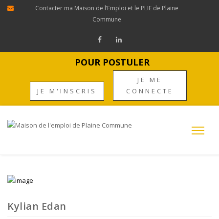
Contacter ma Maison de l’Emploi et le PLIE de Plaine
Commune
POUR POSTULER
JE ME
JE M'INSCRIS
CONNECTE
Kylian Edan