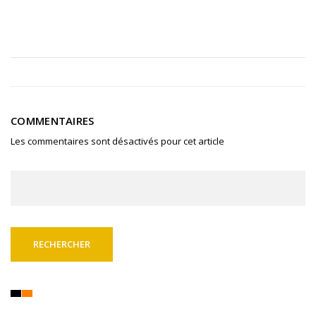
COMMENTAIRES
Les commentaires sont désactivés pour cet article
Rechercher :