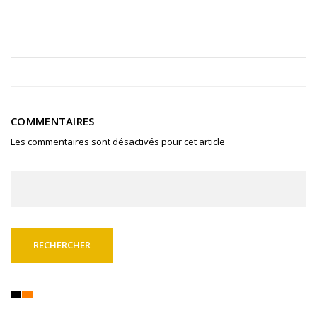
COMMENTAIRES
Les commentaires sont désactivés pour cet article
Rechercher :