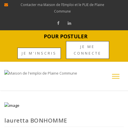
Contacter ma Maison de l’Emploi et le PLIE de Plaine
Commune
POUR POSTULER
JE ME
JE M'INSCRIS
CONNECTE
lauretta BONHOMME