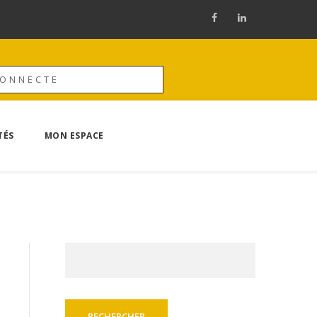
CONNECTE
TÉS
MON ESPACE
Rechercher :