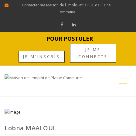
Contacter ma Maison de l’Emploi et le PLIE de Plaine
Commune
POUR POSTULER
JE ME
JE M'INSCRIS
CONNECTE
Lobna MAALOUL