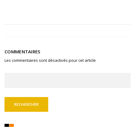
COMMENTAIRES
Les commentaires sont désactivés pour cet article
Rechercher :