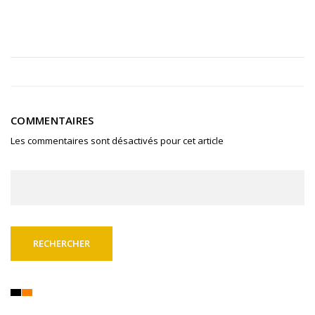
COMMENTAIRES
Les commentaires sont désactivés pour cet article
Rechercher :