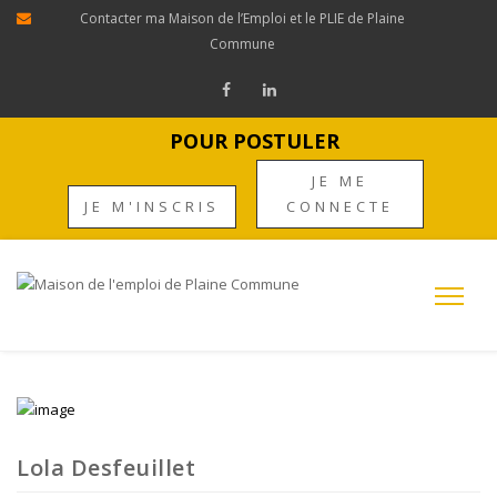
Contacter ma Maison de l’Emploi et le PLIE de Plaine
Commune
POUR POSTULER
JE ME
JE M'INSCRIS
CONNECTE
Lola Desfeuillet