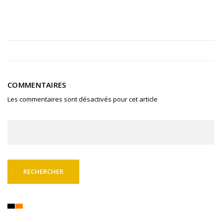
COMMENTAIRES
Les commentaires sont désactivés pour cet article
Rechercher :