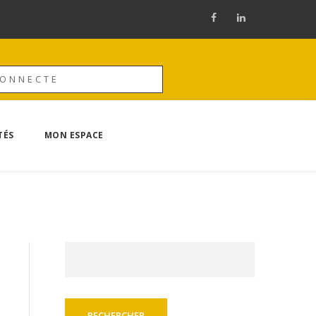
CONNECTE
TÉS
MON ESPACE
Rechercher :