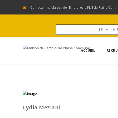
Contacter ma Maison de l’Emploi et le PLIE de Plaine Com
JE M'IN
ACCUEIL
RECRU
Lydia Meziani