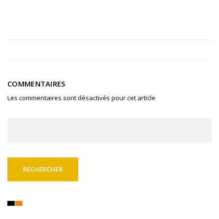
COMMENTAIRES
Les commentaires sont désactivés pour cet article
Rechercher :