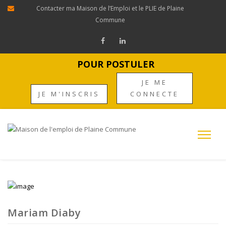
Contacter ma Maison de l’Emploi et le PLIE de Plaine
Commune
POUR POSTULER
JE ME
JE M'INSCRIS
CONNECTE
Mariam Diaby