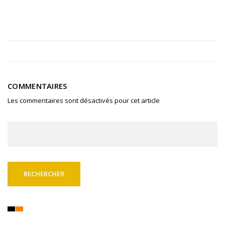
COMMENTAIRES
Les commentaires sont désactivés pour cet article
Rechercher :