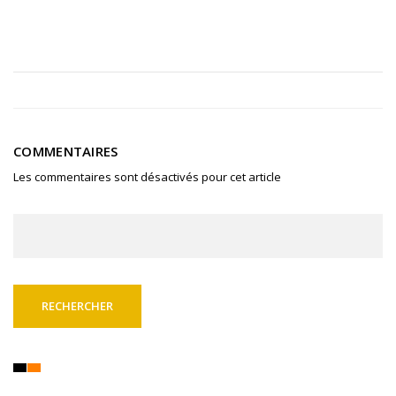
COMMENTAIRES
Les commentaires sont désactivés pour cet article
Rechercher :