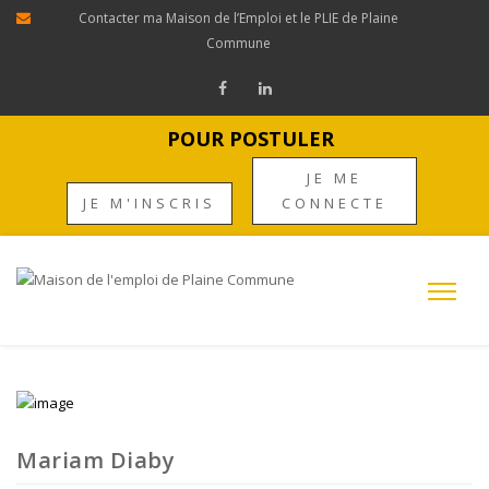
Contacter ma Maison de l’Emploi et le PLIE de Plaine
Commune
POUR POSTULER
JE ME
JE M'INSCRIS
CONNECTE
Mariam Diaby