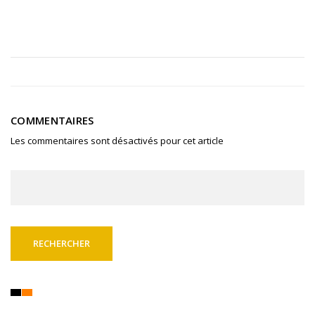
COMMENTAIRES
Les commentaires sont désactivés pour cet article
Rechercher :