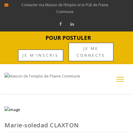
Contacter ma Maison de l’Emploi et le PLIE de Plaine
Commune
POUR POSTULER
JE ME
JE M'INSCRIS
CONNECTE
Marie-soledad CLAXTON