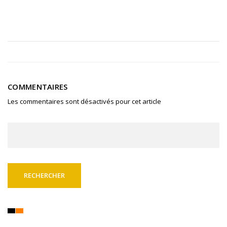
COMMENTAIRES
Les commentaires sont désactivés pour cet article
Rechercher :