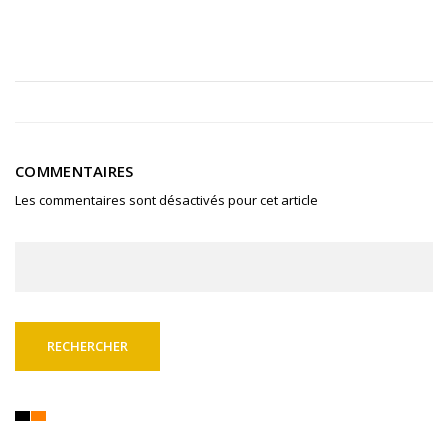
COMMENTAIRES
Les commentaires sont désactivés pour cet article
Rechercher :