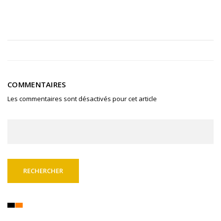
COMMENTAIRES
Les commentaires sont désactivés pour cet article
Rechercher :