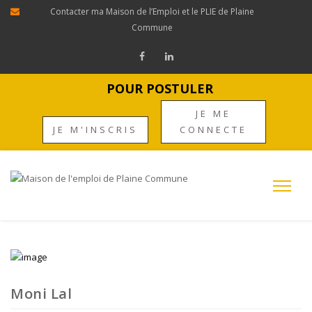
Contacter ma Maison de l’Emploi et le PLIE de Plaine
Commune
POUR POSTULER
JE ME
JE M'INSCRIS
CONNECTE
Moni Lal