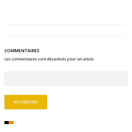
COMMENTAIRES
Les commentaires sont désactivés pour cet article
Rechercher :