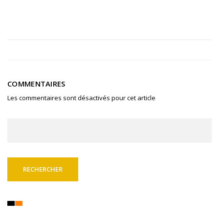
COMMENTAIRES
Les commentaires sont désactivés pour cet article
Rechercher :