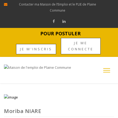
Contacter ma Maison de l’Emploi et le PLIE de Plaine
Commune
POUR POSTULER
JE ME
JE M'INSCRIS
CONNECTE
Moriba NIARE