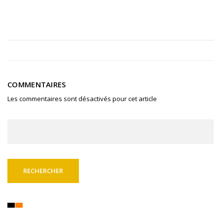
COMMENTAIRES
Les commentaires sont désactivés pour cet article
Rechercher :