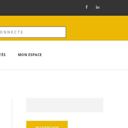
CONNECTE
TÉS
MON ESPACE
Rechercher :