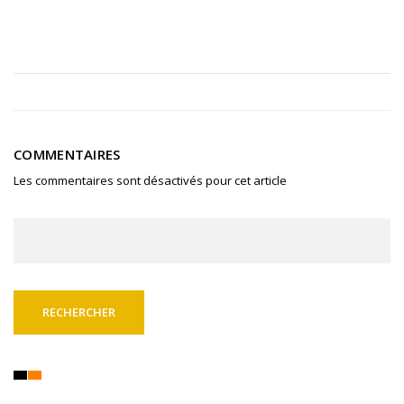
COMMENTAIRES
Les commentaires sont désactivés pour cet article
Rechercher :