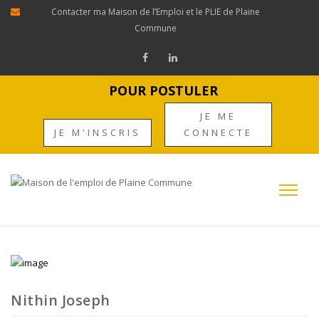
Contacter ma Maison de l’Emploi et le PLIE de Plaine
Commune
POUR POSTULER
JE ME
JE M'INSCRIS
CONNECTE
Nithin Joseph