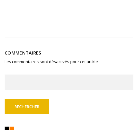
COMMENTAIRES
Les commentaires sont désactivés pour cet article
Rechercher :