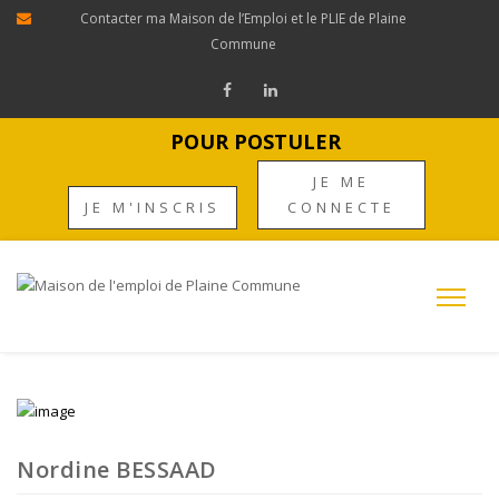
Contacter ma Maison de l’Emploi et le PLIE de Plaine
Commune
POUR POSTULER
JE ME
JE M'INSCRIS
CONNECTE
Nordine BESSAAD