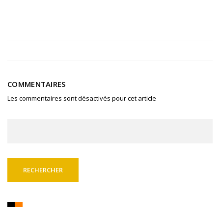
COMMENTAIRES
Les commentaires sont désactivés pour cet article
Rechercher :