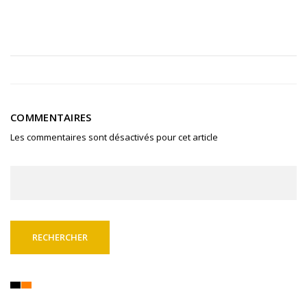
COMMENTAIRES
Les commentaires sont désactivés pour cet article
Rechercher :