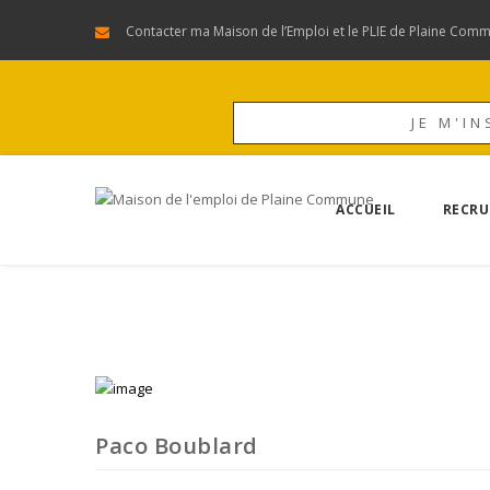
Contacter ma Maison de l’Emploi et le PLIE de Plaine Com
JE M'IN
ACCUEIL
RECRU
Paco Boublard