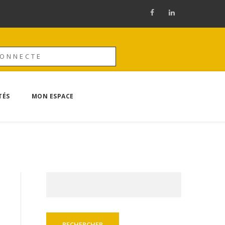
CONNECTE
TÉS
MON ESPACE
Rechercher :