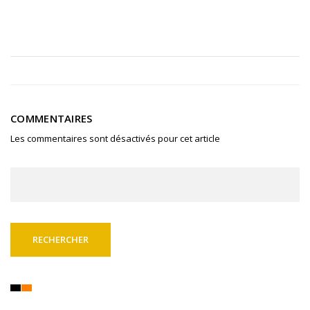
COMMENTAIRES
Les commentaires sont désactivés pour cet article
Rechercher :