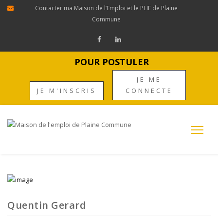
Contacter ma Maison de l’Emploi et le PLIE de Plaine
Commune
POUR POSTULER
JE ME
JE M'INSCRIS
CONNECTE
Quentin Gerard