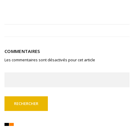
COMMENTAIRES
Les commentaires sont désactivés pour cet article
Rechercher :