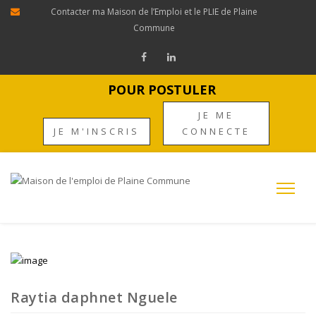
Contacter ma Maison de l’Emploi et le PLIE de Plaine
Commune
POUR POSTULER
JE ME
JE M'INSCRIS
CONNECTE
Raytia daphnet Nguele