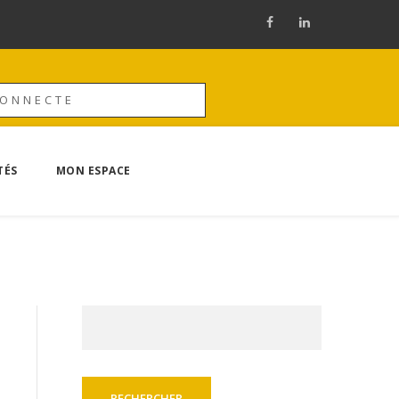
CONNECTE
TÉS
MON ESPACE
Rechercher :