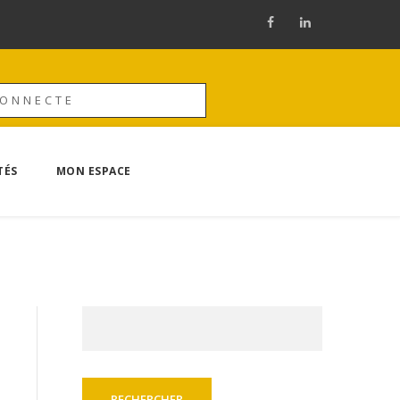
CONNECTE
TÉS
MON ESPACE
Rechercher :