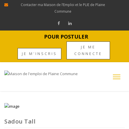
Contacter ma Maison de l’Emploi et le PLIE de Plaine
Commune
POUR POSTULER
JE ME
JE M'INSCRIS
CONNECTE
Sadou Tall