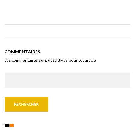
COMMENTAIRES
Les commentaires sont désactivés pour cet article
Rechercher :