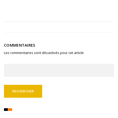
COMMENTAIRES
Les commentaires sont désactivés pour cet article
Rechercher :