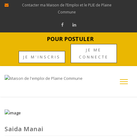
Contacter ma Maison de l’Emploi et le PLIE de Plaine
Commune
POUR POSTULER
JE ME
JE M'INSCRIS
CONNECTE
Saida Manai