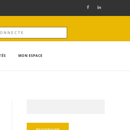
CONNECTE
TÉS
MON ESPACE
Rechercher :