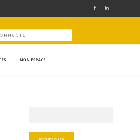
CONNECTE
TÉS
MON ESPACE
Rechercher :