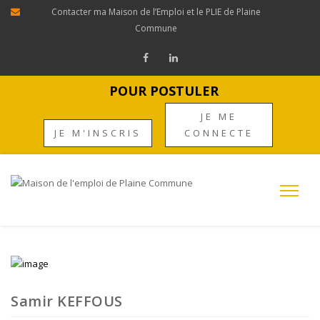
Contacter ma Maison de l’Emploi et le PLIE de Plaine
Commune
POUR POSTULER
JE ME
JE M'INSCRIS
CONNECTE
Samir KEFFOUS