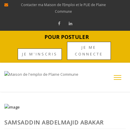
Contacter ma Maison de l’Emploi et le PLIE de Plaine
Commune
POUR POSTULER
JE ME
JE M'INSCRIS
CONNECTE
SAMSADDIN ABDELMAJID ABAKAR