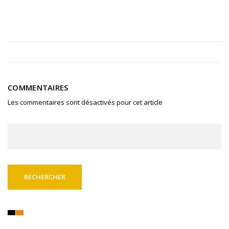
COMMENTAIRES
Les commentaires sont désactivés pour cet article
Rechercher :