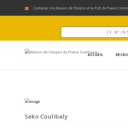
Contacter ma Maison de l’Emploi et le PLIE de Plaine Com
JE M'IN
ACCUEIL
RECRU
Seko Coulibaly