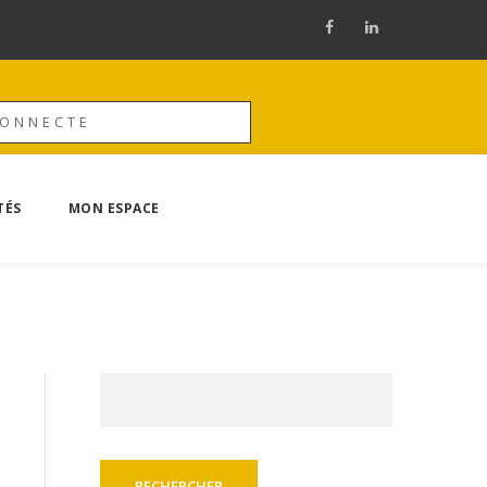
CONNECTE
TÉS
MON ESPACE
Rechercher :