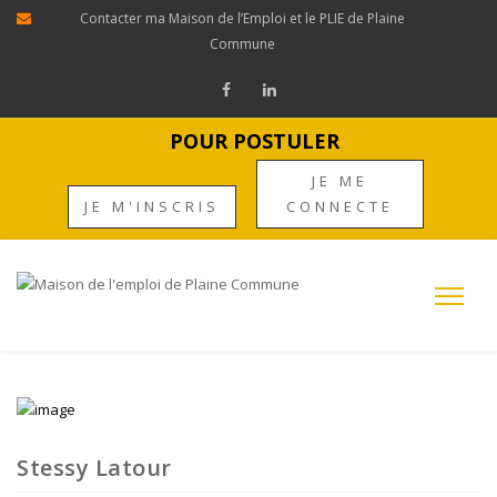
Contacter ma Maison de l’Emploi et le PLIE de Plaine
Commune
POUR POSTULER
JE ME
JE M'INSCRIS
CONNECTE
Stessy Latour