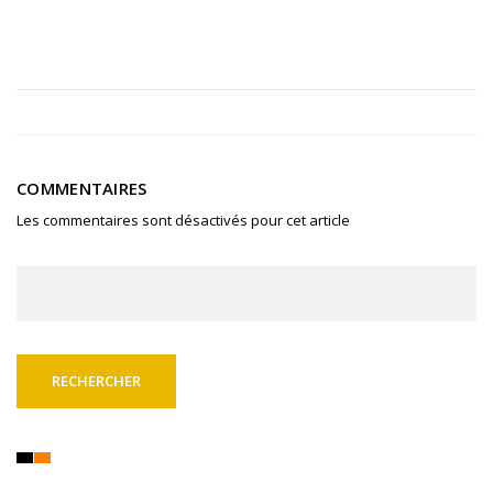
COMMENTAIRES
Les commentaires sont désactivés pour cet article
Rechercher :