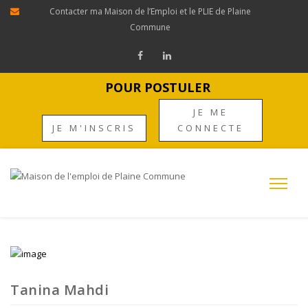
Contacter ma Maison de l’Emploi et le PLIE de Plaine
Commune
POUR POSTULER
JE ME
JE M'INSCRIS
CONNECTE
Tanina Mahdi