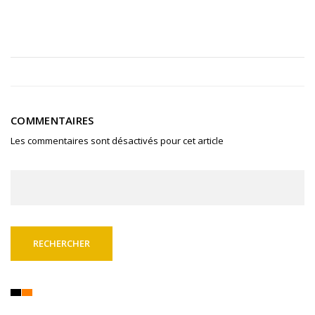
COMMENTAIRES
Les commentaires sont désactivés pour cet article
Rechercher :