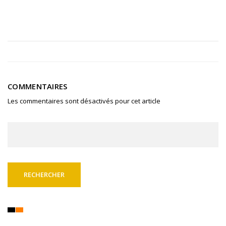
COMMENTAIRES
Les commentaires sont désactivés pour cet article
Rechercher :