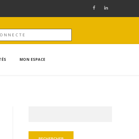
CONNECTE
TÉS
MON ESPACE
Rechercher :