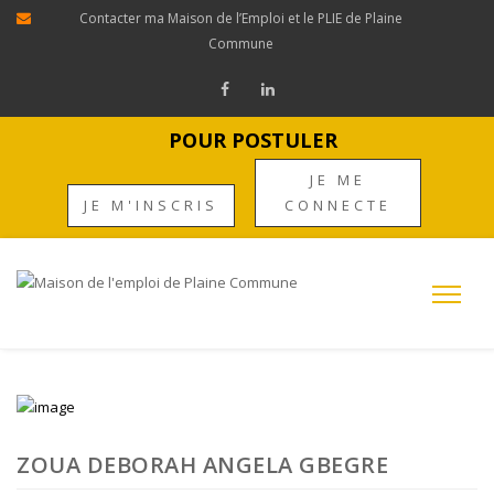
Contacter ma Maison de l’Emploi et le PLIE de Plaine
Commune
POUR POSTULER
JE ME
JE M'INSCRIS
CONNECTE
ZOUA DEBORAH ANGELA GBEGRE