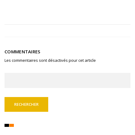
COMMENTAIRES
Les commentaires sont désactivés pour cet article
Rechercher :